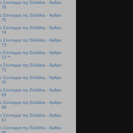
ο Σύνταγμα της Ελλάδας - Άρθρο
76
ο Σύνταγμα της Ελλάδας - Άρθρο
75
ο Σύνταγμα της Ελλάδας - Άρθρο
74
ο Σύνταγμα της Ελλάδας - Άρθρο
73
ο Σύνταγμα της Ελλάδας - Άρθρο
72 **
ο Σύνταγμα της Ελλάδας - Άρθρο
71
ο Σύνταγμα της Ελλάδας - Άρθρο
70
ο Σύνταγμα της Ελλάδας - Άρθρο
69
ο Σύνταγμα της Ελλάδας - Άρθρο
68
ο Σύνταγμα της Ελλάδας - Άρθρο
67
ο Σύνταγμα της Ελλάδας - Άρθρο
66