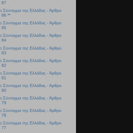
87
ο Σύνταγμα της Ελλάδας - Άρθρο
86 **
ο Σύνταγμα της Ελλάδας - Άρθρο
85
ο Σύνταγμα της Ελλάδας - Άρθρο
84
ο Σύνταγμα της Ελλάδας - Άρθρο
83
ο Σύνταγμα της Ελλάδας - Άρθρο
82
ο Σύνταγμα της Ελλάδας - Άρθρο
81
ο Σύνταγμα της Ελλάδας - Άρθρο
80
ο Σύνταγμα της Ελλάδας - Άρθρο
79
ο Σύνταγμα της Ελλάδας - Άρθρο
78
ο Σύνταγμα της Ελλάδας - Άρθρο
77