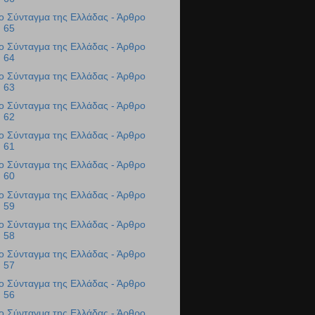
ο Σύνταγμα της Ελλάδας - Άρθρο
65
ο Σύνταγμα της Ελλάδας - Άρθρο
64
ο Σύνταγμα της Ελλάδας - Άρθρο
63
ο Σύνταγμα της Ελλάδας - Άρθρο
62
ο Σύνταγμα της Ελλάδας - Άρθρο
61
ο Σύνταγμα της Ελλάδας - Άρθρο
60
ο Σύνταγμα της Ελλάδας - Άρθρο
59
ο Σύνταγμα της Ελλάδας - Άρθρο
58
ο Σύνταγμα της Ελλάδας - Άρθρο
57
ο Σύνταγμα της Ελλάδας - Άρθρο
56
ο Σύνταγμα της Ελλάδας - Άρθρο