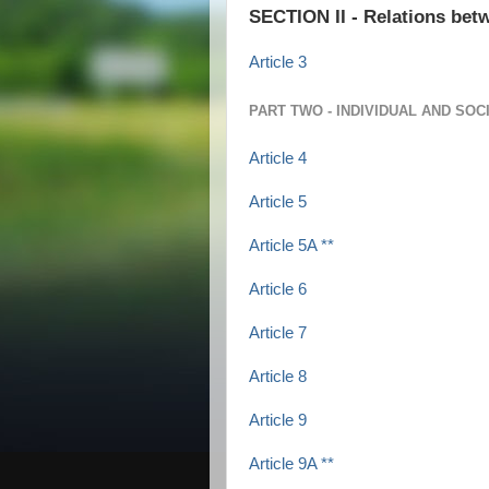
SECTION II - Relations bet
Article 3
PART TWO - INDIVIDUAL AND SOC
Article 4
Article 5
Article 5A **
Article 6
Article 7
Article 8
Article 9
Article 9A **