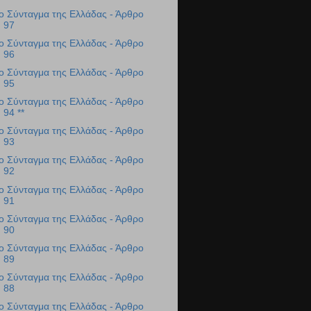
ο Σύνταγμα της Ελλάδας - Άρθρο
97
ο Σύνταγμα της Ελλάδας - Άρθρο
96
ο Σύνταγμα της Ελλάδας - Άρθρο
95
ο Σύνταγμα της Ελλάδας - Άρθρο
94 **
ο Σύνταγμα της Ελλάδας - Άρθρο
93
ο Σύνταγμα της Ελλάδας - Άρθρο
92
ο Σύνταγμα της Ελλάδας - Άρθρο
91
ο Σύνταγμα της Ελλάδας - Άρθρο
90
ο Σύνταγμα της Ελλάδας - Άρθρο
89
ο Σύνταγμα της Ελλάδας - Άρθρο
88
ο Σύνταγμα της Ελλάδας - Άρθρο