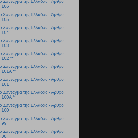
ο Σύνταγμα της Ελλάδας - Άρθρο
106
ο Σύνταγμα της Ελλάδας - Άρθρο
105
ο Σύνταγμα της Ελλάδας - Άρθρο
104
ο Σύνταγμα της Ελλάδας - Άρθρο
103
ο Σύνταγμα της Ελλάδας - Άρθρο
102 **
ο Σύνταγμα της Ελλάδας - Άρθρο
101Α **
ο Σύνταγμα της Ελλάδας - Άρθρο
101
ο Σύνταγμα της Ελλάδας - Άρθρο
100Α **
ο Σύνταγμα της Ελλάδας - Άρθρο
100
ο Σύνταγμα της Ελλάδας - Άρθρο
99
ο Σύνταγμα της Ελλάδας - Άρθρο
98