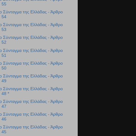
55
ο Σύνταγμα της Ελλάδας - Άρθρο
54
ο Σύνταγμα της Ελλάδας - Άρθρο
53
ο Σύνταγμα της Ελλάδας - Άρθρο
52
ο Σύνταγμα της Ελλάδας - Άρθρο
51
ο Σύνταγμα της Ελλάδας - Άρθρο
50
ο Σύνταγμα της Ελλάδας - Άρθρο
49
ο Σύνταγμα της Ελλάδας - Άρθρο
48 *
ο Σύνταγμα της Ελλάδας - Άρθρο
47
ο Σύνταγμα της Ελλάδας - Άρθρο
46
ο Σύνταγμα της Ελλάδας - Άρθρο
45