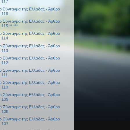
117
ο Σύνταγμα της Ελλάδας - Άρθρο
116
ο Σύνταγμα της Ελλάδας - Άρθρο
115 ** ***
ο Σύνταγμα της Ελλάδας - Άρθρο
114
ο Σύνταγμα της Ελλάδας - Άρθρο
113
ο Σύνταγμα της Ελλάδας - Άρθρο
112
ο Σύνταγμα της Ελλάδας - Άρθρο
111
ο Σύνταγμα της Ελλάδας - Άρθρο
110
ο Σύνταγμα της Ελλάδας - Άρθρο
109
ο Σύνταγμα της Ελλάδας - Άρθρο
108
ο Σύνταγμα της Ελλάδας - Άρθρο
107