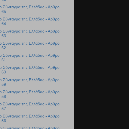
ο Σύνταγμα της Ελλάδας - Άρθρο
65
ο Σύνταγμα της Ελλάδας - Άρθρο
64
ο Σύνταγμα της Ελλάδας - Άρθρο
63
ο Σύνταγμα της Ελλάδας - Άρθρο
62
ο Σύνταγμα της Ελλάδας - Άρθρο
61
ο Σύνταγμα της Ελλάδας - Άρθρο
60
ο Σύνταγμα της Ελλάδας - Άρθρο
59
ο Σύνταγμα της Ελλάδας - Άρθρο
58
ο Σύνταγμα της Ελλάδας - Άρθρο
57
ο Σύνταγμα της Ελλάδας - Άρθρο
56
ο Σύνταγμα της Ελλάδας - Άρθρο