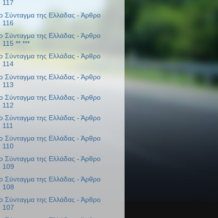
117
ο Σύνταγμα της Ελλάδας - Άρθρο
116
ο Σύνταγμα της Ελλάδας - Άρθρο
115 ** ***
ο Σύνταγμα της Ελλάδας - Άρθρο
114
ο Σύνταγμα της Ελλάδας - Άρθρο
113
ο Σύνταγμα της Ελλάδας - Άρθρο
112
ο Σύνταγμα της Ελλάδας - Άρθρο
111
ο Σύνταγμα της Ελλάδας - Άρθρο
110
ο Σύνταγμα της Ελλάδας - Άρθρο
109
ο Σύνταγμα της Ελλάδας - Άρθρο
108
ο Σύνταγμα της Ελλάδας - Άρθρο
107