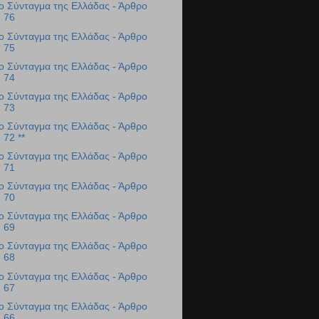
ο Σύνταγμα της Ελλάδας - Άρθρο
76
ο Σύνταγμα της Ελλάδας - Άρθρο
75
ο Σύνταγμα της Ελλάδας - Άρθρο
74
ο Σύνταγμα της Ελλάδας - Άρθρο
73
ο Σύνταγμα της Ελλάδας - Άρθρο
72 **
ο Σύνταγμα της Ελλάδας - Άρθρο
71
ο Σύνταγμα της Ελλάδας - Άρθρο
70
ο Σύνταγμα της Ελλάδας - Άρθρο
69
ο Σύνταγμα της Ελλάδας - Άρθρο
68
ο Σύνταγμα της Ελλάδας - Άρθρο
67
ο Σύνταγμα της Ελλάδας - Άρθρο
66