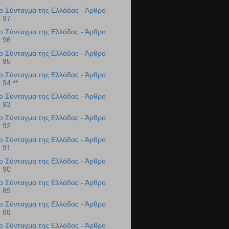
ο Σύνταγμα της Ελλάδας - Άρθρο
97
ο Σύνταγμα της Ελλάδας - Άρθρο
96
ο Σύνταγμα της Ελλάδας - Άρθρο
95
ο Σύνταγμα της Ελλάδας - Άρθρο
94 **
ο Σύνταγμα της Ελλάδας - Άρθρο
93
ο Σύνταγμα της Ελλάδας - Άρθρο
92
ο Σύνταγμα της Ελλάδας - Άρθρο
91
ο Σύνταγμα της Ελλάδας - Άρθρο
90
ο Σύνταγμα της Ελλάδας - Άρθρο
89
ο Σύνταγμα της Ελλάδας - Άρθρο
88
ο Σύνταγμα της Ελλάδας - Άρθρο