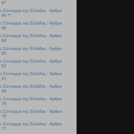
87
ο Σύνταγμα της Ελλάδας - Άρθρο
86 **
ο Σύνταγμα της Ελλάδας - Άρθρο
85
ο Σύνταγμα της Ελλάδας - Άρθρο
84
ο Σύνταγμα της Ελλάδας - Άρθρο
83
ο Σύνταγμα της Ελλάδας - Άρθρο
82
ο Σύνταγμα της Ελλάδας - Άρθρο
81
ο Σύνταγμα της Ελλάδας - Άρθρο
80
ο Σύνταγμα της Ελλάδας - Άρθρο
79
ο Σύνταγμα της Ελλάδας - Άρθρο
78
ο Σύνταγμα της Ελλάδας - Άρθρο
77