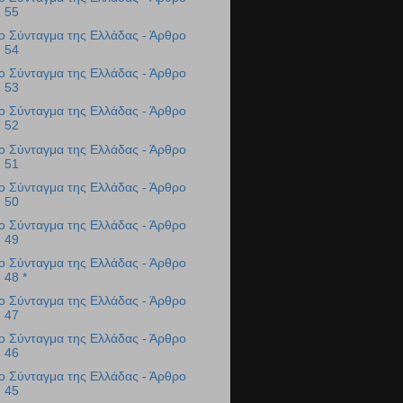
55
ο Σύνταγμα της Ελλάδας - Άρθρο
54
ο Σύνταγμα της Ελλάδας - Άρθρο
53
ο Σύνταγμα της Ελλάδας - Άρθρο
52
ο Σύνταγμα της Ελλάδας - Άρθρο
51
ο Σύνταγμα της Ελλάδας - Άρθρο
50
ο Σύνταγμα της Ελλάδας - Άρθρο
49
ο Σύνταγμα της Ελλάδας - Άρθρο
48 *
ο Σύνταγμα της Ελλάδας - Άρθρο
47
ο Σύνταγμα της Ελλάδας - Άρθρο
46
ο Σύνταγμα της Ελλάδας - Άρθρο
45