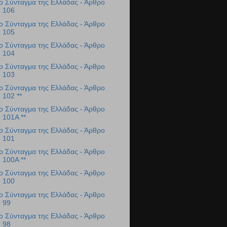
ο Σύνταγμα της Ελλάδας - Άρθρο
106
ο Σύνταγμα της Ελλάδας - Άρθρο
105
ο Σύνταγμα της Ελλάδας - Άρθρο
104
ο Σύνταγμα της Ελλάδας - Άρθρο
103
ο Σύνταγμα της Ελλάδας - Άρθρο
102 **
ο Σύνταγμα της Ελλάδας - Άρθρο
101Α **
ο Σύνταγμα της Ελλάδας - Άρθρο
101
ο Σύνταγμα της Ελλάδας - Άρθρο
100Α **
ο Σύνταγμα της Ελλάδας - Άρθρο
100
ο Σύνταγμα της Ελλάδας - Άρθρο
99
ο Σύνταγμα της Ελλάδας - Άρθρο
98