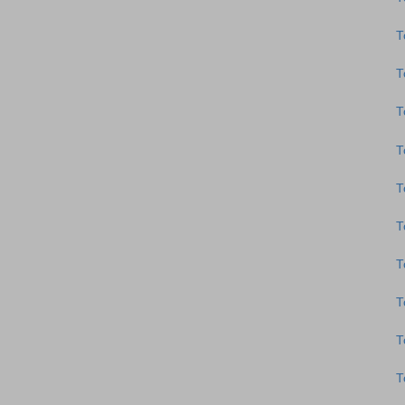
Τ
Τ
Τ
Τ
Τ
Τ
Τ
Τ
Τ
Τ