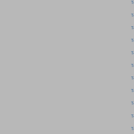
Τ
Τ
Τ
Τ
Τ
Τ
Τ
Τ
Τ
Τ
Τ