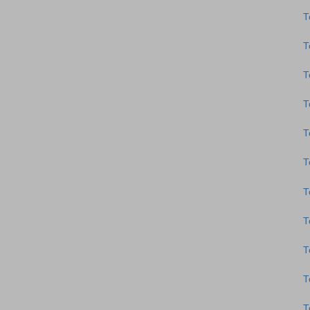
Τ
Τ
Τ
Τ
Τ
Τ
Τ
Τ
Τ
Τ
Τ