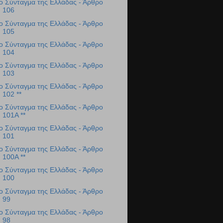
ο Σύνταγμα της Ελλάδας - Άρθρο
106
ο Σύνταγμα της Ελλάδας - Άρθρο
105
ο Σύνταγμα της Ελλάδας - Άρθρο
104
ο Σύνταγμα της Ελλάδας - Άρθρο
103
ο Σύνταγμα της Ελλάδας - Άρθρο
102 **
ο Σύνταγμα της Ελλάδας - Άρθρο
101Α **
ο Σύνταγμα της Ελλάδας - Άρθρο
101
ο Σύνταγμα της Ελλάδας - Άρθρο
100Α **
ο Σύνταγμα της Ελλάδας - Άρθρο
100
ο Σύνταγμα της Ελλάδας - Άρθρο
99
ο Σύνταγμα της Ελλάδας - Άρθρο
98