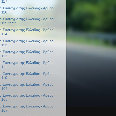
117
ο Σύνταγμα της Ελλάδας - Άρθρο
116
ο Σύνταγμα της Ελλάδας - Άρθρο
115 ** ***
ο Σύνταγμα της Ελλάδας - Άρθρο
114
ο Σύνταγμα της Ελλάδας - Άρθρο
113
ο Σύνταγμα της Ελλάδας - Άρθρο
112
ο Σύνταγμα της Ελλάδας - Άρθρο
111
ο Σύνταγμα της Ελλάδας - Άρθρο
110
ο Σύνταγμα της Ελλάδας - Άρθρο
109
ο Σύνταγμα της Ελλάδας - Άρθρο
108
ο Σύνταγμα της Ελλάδας - Άρθρο
107