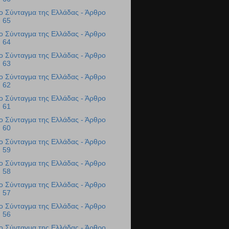
ο Σύνταγμα της Ελλάδας - Άρθρο
65
ο Σύνταγμα της Ελλάδας - Άρθρο
64
ο Σύνταγμα της Ελλάδας - Άρθρο
63
ο Σύνταγμα της Ελλάδας - Άρθρο
62
ο Σύνταγμα της Ελλάδας - Άρθρο
61
ο Σύνταγμα της Ελλάδας - Άρθρο
60
ο Σύνταγμα της Ελλάδας - Άρθρο
59
ο Σύνταγμα της Ελλάδας - Άρθρο
58
ο Σύνταγμα της Ελλάδας - Άρθρο
57
ο Σύνταγμα της Ελλάδας - Άρθρο
56
ο Σύνταγμα της Ελλάδας - Άρθρο