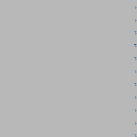
Τ
Τ
Τ
Τ
Τ
Τ
Τ
Τ
Τ
Τ
Τ