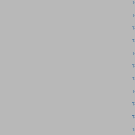
Τ
Τ
Τ
Τ
Τ
Τ
Τ
Τ
Τ
Τ
Τ