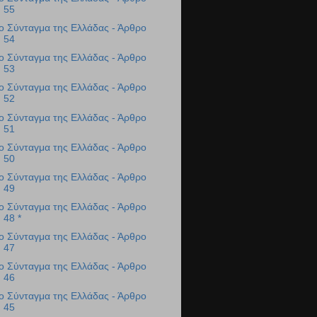
55
ο Σύνταγμα της Ελλάδας - Άρθρο
54
ο Σύνταγμα της Ελλάδας - Άρθρο
53
ο Σύνταγμα της Ελλάδας - Άρθρο
52
ο Σύνταγμα της Ελλάδας - Άρθρο
51
ο Σύνταγμα της Ελλάδας - Άρθρο
50
ο Σύνταγμα της Ελλάδας - Άρθρο
49
ο Σύνταγμα της Ελλάδας - Άρθρο
48 *
ο Σύνταγμα της Ελλάδας - Άρθρο
47
ο Σύνταγμα της Ελλάδας - Άρθρο
46
ο Σύνταγμα της Ελλάδας - Άρθρο
45