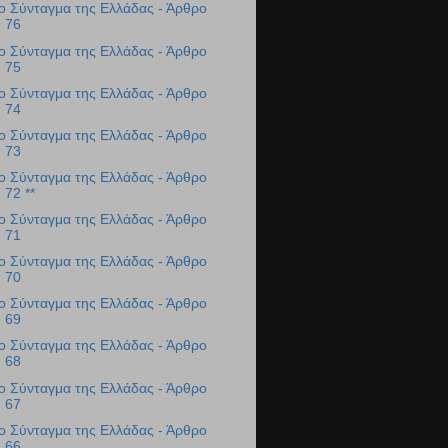
ο Σύνταγμα της Ελλάδας - Άρθρο
76
ο Σύνταγμα της Ελλάδας - Άρθρο
75
ο Σύνταγμα της Ελλάδας - Άρθρο
74
ο Σύνταγμα της Ελλάδας - Άρθρο
73
ο Σύνταγμα της Ελλάδας - Άρθρο
72 **
ο Σύνταγμα της Ελλάδας - Άρθρο
71
ο Σύνταγμα της Ελλάδας - Άρθρο
70
ο Σύνταγμα της Ελλάδας - Άρθρο
69
ο Σύνταγμα της Ελλάδας - Άρθρο
68
ο Σύνταγμα της Ελλάδας - Άρθρο
67
ο Σύνταγμα της Ελλάδας - Άρθρο
66