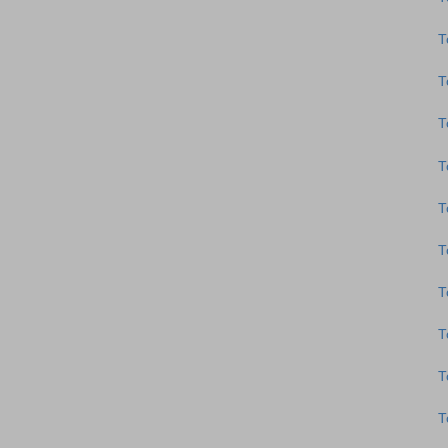
Τ
Τ
Τ
Τ
Τ
Τ
Τ
Τ
Τ
Τ