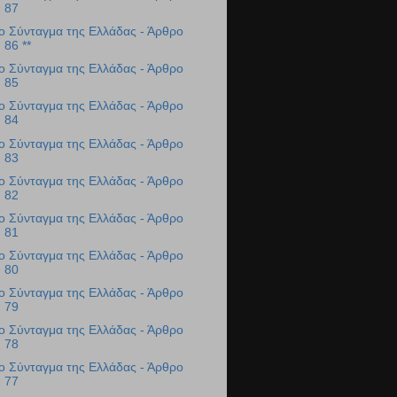
87
ο Σύνταγμα της Ελλάδας - Άρθρο
86 **
ο Σύνταγμα της Ελλάδας - Άρθρο
85
ο Σύνταγμα της Ελλάδας - Άρθρο
84
ο Σύνταγμα της Ελλάδας - Άρθρο
83
ο Σύνταγμα της Ελλάδας - Άρθρο
82
ο Σύνταγμα της Ελλάδας - Άρθρο
81
ο Σύνταγμα της Ελλάδας - Άρθρο
80
ο Σύνταγμα της Ελλάδας - Άρθρο
79
ο Σύνταγμα της Ελλάδας - Άρθρο
78
ο Σύνταγμα της Ελλάδας - Άρθρο
77