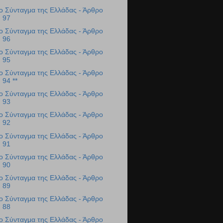
ο Σύνταγμα της Ελλάδας - Άρθρο
97
ο Σύνταγμα της Ελλάδας - Άρθρο
96
ο Σύνταγμα της Ελλάδας - Άρθρο
95
ο Σύνταγμα της Ελλάδας - Άρθρο
94 **
ο Σύνταγμα της Ελλάδας - Άρθρο
93
ο Σύνταγμα της Ελλάδας - Άρθρο
92
ο Σύνταγμα της Ελλάδας - Άρθρο
91
ο Σύνταγμα της Ελλάδας - Άρθρο
90
ο Σύνταγμα της Ελλάδας - Άρθρο
89
ο Σύνταγμα της Ελλάδας - Άρθρο
88
ο Σύνταγμα της Ελλάδας - Άρθρο