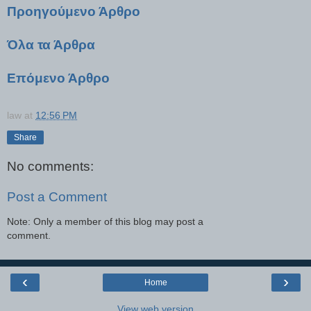
Προηγούμενο Άρθρο
Όλα τα Άρθρα
Επόμενο Άρθρο
law
at
12:56 PM
Share
No comments:
Post a Comment
Note: Only a member of this blog may post a
comment.
‹
›
Home
View web version