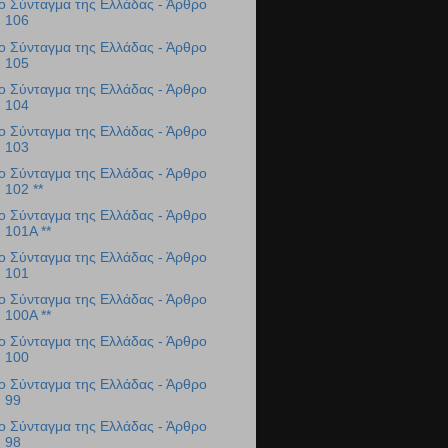
ο Σύνταγμα της Ελλάδας - Άρθρο
106
ο Σύνταγμα της Ελλάδας - Άρθρο
105
ο Σύνταγμα της Ελλάδας - Άρθρο
104
ο Σύνταγμα της Ελλάδας - Άρθρο
103
ο Σύνταγμα της Ελλάδας - Άρθρο
102 **
ο Σύνταγμα της Ελλάδας - Άρθρο
101Α **
ο Σύνταγμα της Ελλάδας - Άρθρο
101
ο Σύνταγμα της Ελλάδας - Άρθρο
100Α **
ο Σύνταγμα της Ελλάδας - Άρθρο
100
ο Σύνταγμα της Ελλάδας - Άρθρο
99
ο Σύνταγμα της Ελλάδας - Άρθρο
98