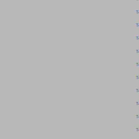
Τ
Τ
Τ
Τ
Τ
Τ
Τ
Τ
Τ
Τ