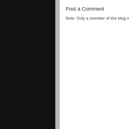
Post a Comment
Note: Only a member of this blog