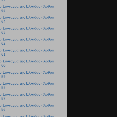
ο Σύνταγμα της Ελλάδας - Άρθρο
65
ο Σύνταγμα της Ελλάδας - Άρθρο
64
ο Σύνταγμα της Ελλάδας - Άρθρο
63
ο Σύνταγμα της Ελλάδας - Άρθρο
62
ο Σύνταγμα της Ελλάδας - Άρθρο
61
ο Σύνταγμα της Ελλάδας - Άρθρο
60
ο Σύνταγμα της Ελλάδας - Άρθρο
59
ο Σύνταγμα της Ελλάδας - Άρθρο
58
ο Σύνταγμα της Ελλάδας - Άρθρο
57
ο Σύνταγμα της Ελλάδας - Άρθρο
56
ο Σύνταγμα της Ελλάδας - Άρθρο