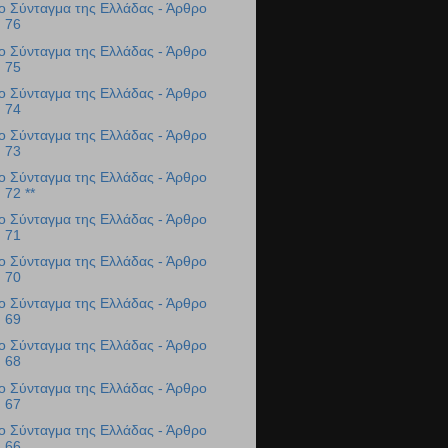
ο Σύνταγμα της Ελλάδας - Άρθρο
76
ο Σύνταγμα της Ελλάδας - Άρθρο
75
ο Σύνταγμα της Ελλάδας - Άρθρο
74
ο Σύνταγμα της Ελλάδας - Άρθρο
73
ο Σύνταγμα της Ελλάδας - Άρθρο
72 **
ο Σύνταγμα της Ελλάδας - Άρθρο
71
ο Σύνταγμα της Ελλάδας - Άρθρο
70
ο Σύνταγμα της Ελλάδας - Άρθρο
69
ο Σύνταγμα της Ελλάδας - Άρθρο
68
ο Σύνταγμα της Ελλάδας - Άρθρο
67
ο Σύνταγμα της Ελλάδας - Άρθρο
66