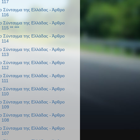
117
ο Σύνταγμα της Ελλάδας - Άρθρο
116
ο Σύνταγμα της Ελλάδας - Άρθρο
115 ** ***
ο Σύνταγμα της Ελλάδας - Άρθρο
114
ο Σύνταγμα της Ελλάδας - Άρθρο
113
ο Σύνταγμα της Ελλάδας - Άρθρο
112
ο Σύνταγμα της Ελλάδας - Άρθρο
111
ο Σύνταγμα της Ελλάδας - Άρθρο
110
ο Σύνταγμα της Ελλάδας - Άρθρο
109
ο Σύνταγμα της Ελλάδας - Άρθρο
108
ο Σύνταγμα της Ελλάδας - Άρθρο
107