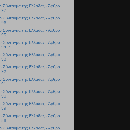
ο Σύνταγμα της Ελλάδας - Άρθρο
97
ο Σύνταγμα της Ελλάδας - Άρθρο
96
ο Σύνταγμα της Ελλάδας - Άρθρο
95
ο Σύνταγμα της Ελλάδας - Άρθρο
94 **
ο Σύνταγμα της Ελλάδας - Άρθρο
93
ο Σύνταγμα της Ελλάδας - Άρθρο
92
ο Σύνταγμα της Ελλάδας - Άρθρο
91
ο Σύνταγμα της Ελλάδας - Άρθρο
90
ο Σύνταγμα της Ελλάδας - Άρθρο
89
ο Σύνταγμα της Ελλάδας - Άρθρο
88
ο Σύνταγμα της Ελλάδας - Άρθρο