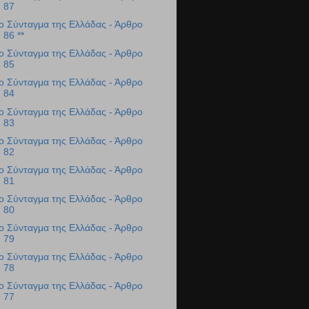
87
ο Σύνταγμα της Ελλάδας - Άρθρο
86 **
ο Σύνταγμα της Ελλάδας - Άρθρο
85
ο Σύνταγμα της Ελλάδας - Άρθρο
84
ο Σύνταγμα της Ελλάδας - Άρθρο
83
ο Σύνταγμα της Ελλάδας - Άρθρο
82
ο Σύνταγμα της Ελλάδας - Άρθρο
81
ο Σύνταγμα της Ελλάδας - Άρθρο
80
ο Σύνταγμα της Ελλάδας - Άρθρο
79
ο Σύνταγμα της Ελλάδας - Άρθρο
78
ο Σύνταγμα της Ελλάδας - Άρθρο
77