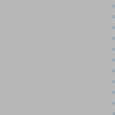
Τ
Τ
Τ
Τ
Τ
Τ
Τ
Τ
Τ
Τ
Τ