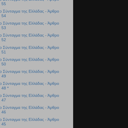
55
ο Σύνταγμα της Ελλάδας - Άρθρο
54
ο Σύνταγμα της Ελλάδας - Άρθρο
53
ο Σύνταγμα της Ελλάδας - Άρθρο
52
ο Σύνταγμα της Ελλάδας - Άρθρο
51
ο Σύνταγμα της Ελλάδας - Άρθρο
50
ο Σύνταγμα της Ελλάδας - Άρθρο
49
ο Σύνταγμα της Ελλάδας - Άρθρο
48 *
ο Σύνταγμα της Ελλάδας - Άρθρο
47
ο Σύνταγμα της Ελλάδας - Άρθρο
46
ο Σύνταγμα της Ελλάδας - Άρθρο
45